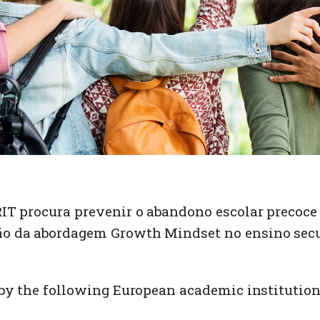
IT procura prevenir o abandono escolar precoce
o da abordagem Growth Mindset no ensino secu
 by the following European academic institution