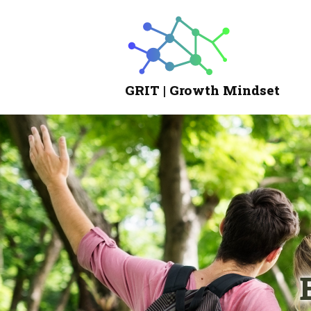
GRIT | Growth Mindset
Growth
Mindset